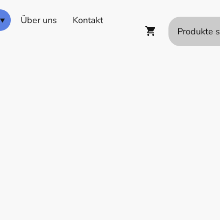
Über uns
Kontakt