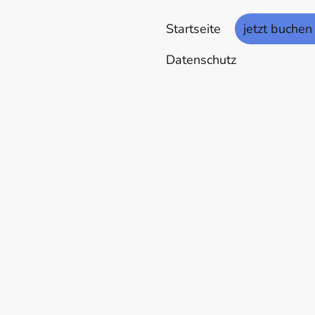
Startseite
jetzt buchen
Datenschutz