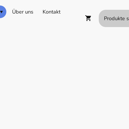
Über uns
Kontakt