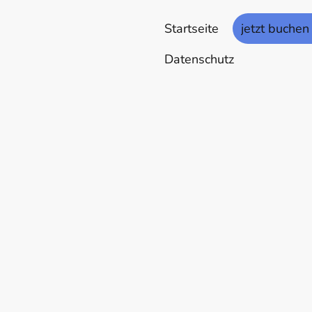
Startseite
jetzt buchen
Datenschutz